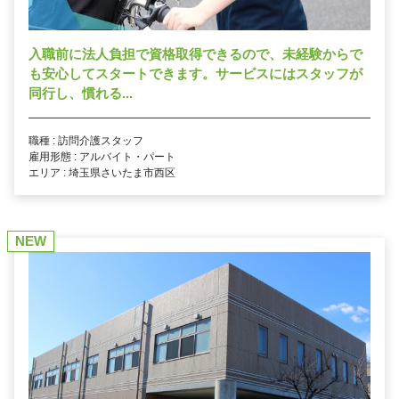
入職前に法人負担で資格取得できるので、未経験からで
も安心してスタートできます。サービスにはスタッフが
同行し、慣れる...
職種 : 訪問介護スタッフ
雇用形態 : アルバイト・パート
エリア : 埼玉県さいたま市西区
NEW