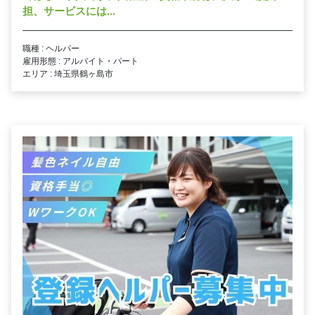
担、サービスには...
職種 : ヘルパー
雇用形態 : アルバイト・パート
エリア : 埼玉県鶴ヶ島市