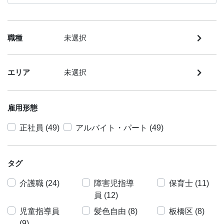
職種
未選択
エリア
未選択
雇用形態
正社員 (49)
アルバイト・パート (49)
タグ
介護職 (24)
障害児指導
保育士 (11)
員 (12)
児童指導員
髪色自由 (8)
板橋区 (8)
(9)