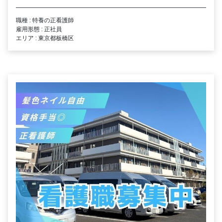
職種 : 特養の正看護師
雇用形態 : 正社員
エリア : 東京都板橋区