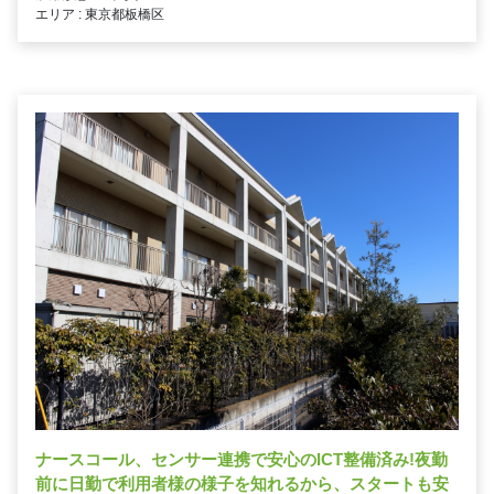
エリア : 東京都板橋区
ナースコール、センサー連携で安心のICT整備済み!夜勤
前に日勤で利用者様の様子を知れるから、スタートも安