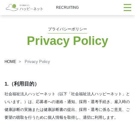
RECRUITING
プライバシーポリシー
Privacy Policy
HOME
Privacy Policy
1.（利用目的）
社会福祉法人ハッピーネット（以下「社会福祉法人ハッピーネット」と
いいます。）は、応募者への連絡・通知、採用・選考手続き、雇入時の
健康診断の実施または健康診断書の提出、採用・選考に係るご意見、ご
要望の聴取を行うために個人情報を取得し、適切に利用します。