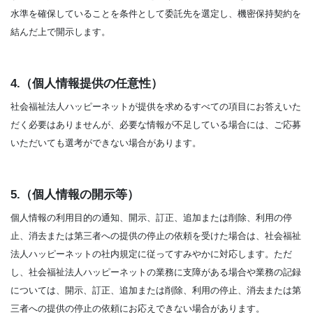
水準を確保していることを条件として委託先を選定し、機密保持契約を
結んだ上で開示します。
4.（個人情報提供の任意性）
社会福祉法人ハッピーネットが提供を求めるすべての項目にお答えいた
だく必要はありませんが、必要な情報が不足している場合には、ご応募
いただいても選考ができない場合があります。
5.（個人情報の開示等）
個人情報の利用目的の通知、開示、訂正、追加または削除、利用の停
止、消去または第三者への提供の停止の依頼を受けた場合は、社会福祉
法人ハッピーネットの社内規定に従ってすみやかに対応します。ただ
し、社会福祉法人ハッピーネットの業務に支障がある場合や業務の記録
については、開示、訂正、追加または削除、利用の停止、消去または第
三者への提供の停止の依頼にお応えできない場合があります。