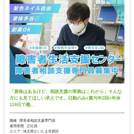
「資格はあるけど、相談支援の実務はこれから」そんな
方にも見てほしい求人です。日勤のみ×賞与年2回×年休
119日で働...
職種 : 障害者相談支援専門員
雇用形態 : 正社員
エリア : 埼玉県さいたま市西区