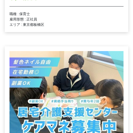
職種 : 保育士
雇用形態 : 正社員
エリア : 東京都板橋区