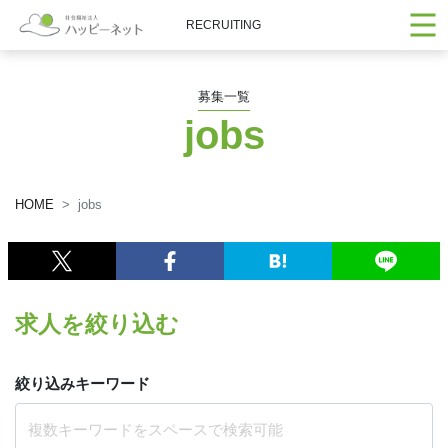
RECRUITING
募集一覧
jobs
HOME
jobs
求人を絞り込む
絞り込みキーワード