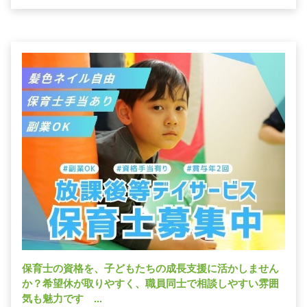
保育士の資格を、子どもたちの成長支援に活かしません
か？希望休が取りやすく、職員同士で相談しやすい雰囲
気も魅力です ...