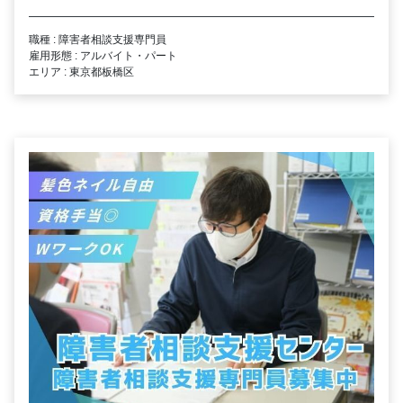
職種 : 障害者相談支援専門員
雇用形態 : アルバイト・パート
エリア : 東京都板橋区