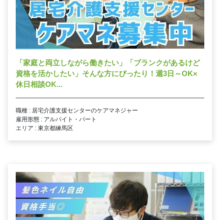
「家庭と両立しながら働きたい」「ブランクがあるけど
資格を活かしたい」そんな方にぴったり！週3日～OK×
休日相談OK...
職種 : 居宅介護支援センターのケアマネジャー
雇用形態 : アルバイト・パート
エリア : 東京都練馬区