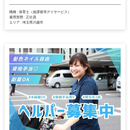
職種 : 保育士（放課後等デイサービス）
雇用形態 : 正社員
エリア : 埼玉県川越市