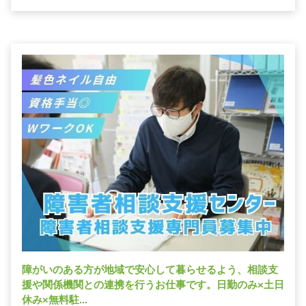
障がいのある方が地域で安心して暮らせるよう、相談支
援や関係機関との連携を行うお仕事です。日勤のみ×土日
休み×無料駐...