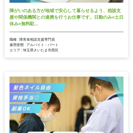
障がいのある方が地域で安心して暮らせるよう、相談支
援や関係機関との連携を行うお仕事です。日勤のみ×土日
休み×無料駐...
職種 : 障害者相談支援専門員
雇用形態 : アルバイト・パート
エリア : 埼玉県さいたま市西区