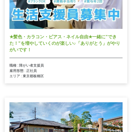
★
髪色・カラコン・ピアス・ネイル自由
★
一緒に”でき
た！”を増やしていくのが楽しい
♪
「ありがとう」がやり
がいです！
職種 : 障がい者支援員
雇用形態 : 正社員
エリア : 東京都板橋区