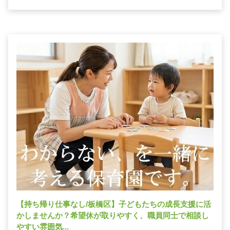
【持ち帰り仕事なし/板橋区】子どもたちの成長支援に活
かしませんか？希望休が取りやすく、職員同士で相談し
やすい雰囲気...