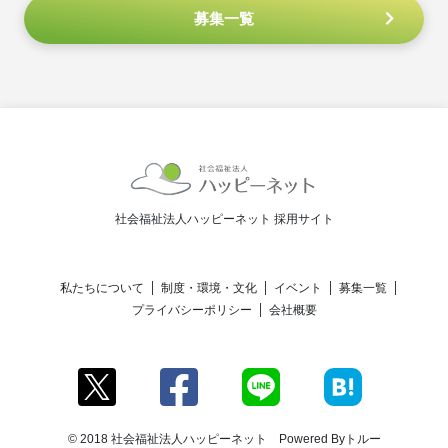
募集一覧
社会福祉法人ハッピーネット 採用サイト
私たちについて
制度・環境・文化
イベント
募集一覧
プライバシーポリシー
会社概要
© 2018 社会福祉法人ハッピーネット Powered By
トルー