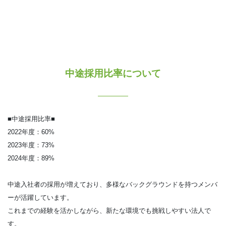
中途採用比率について
■中途採用比率■
2022年度：60%
2023年度：73%
2024年度：89%
中途入社者の採用が増えており、多様なバックグラウンドを持つメンバ
ーが活躍しています。
これまでの経験を活かしながら、新たな環境でも挑戦しやすい法人で
す。