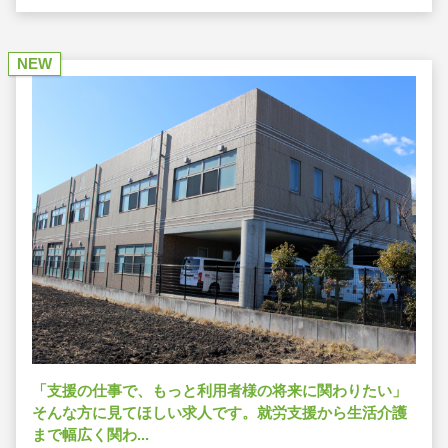
NEW
「支援の仕事で、もっと利用者様の将来に関わりたい」
そんな方に見てほしい求人です。就労支援から生活介護
まで幅広く関わ...