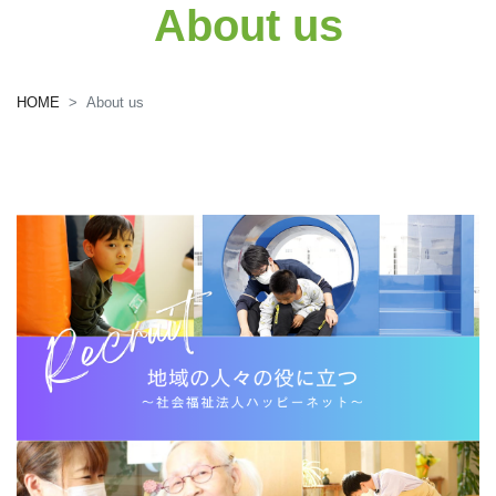
About us
HOME
About us