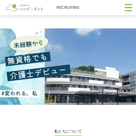
RECRUITING
私たちについて