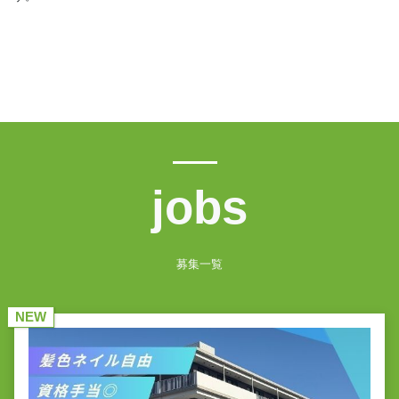
jobs
募集一覧
NEW