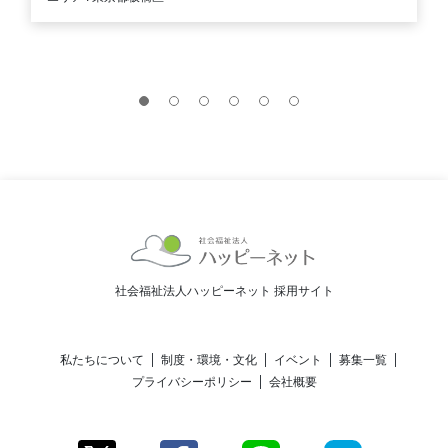
社会福祉法人ハッピーネット 採用サイト
私たちについて
制度・環境・文化
イベント
募集一覧
プライバシーポリシー
会社概要