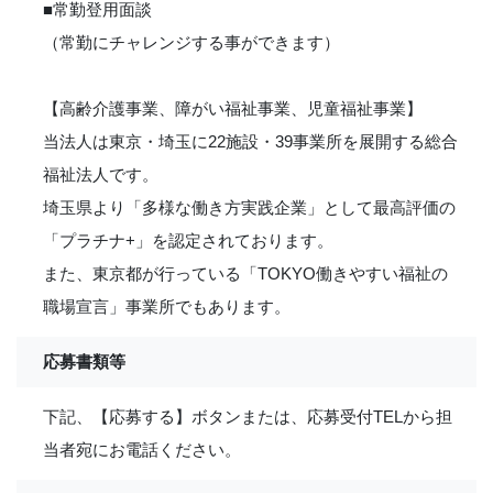
■常勤登用面談
（常勤にチャレンジする事ができます）
【高齢介護事業、障がい福祉事業、児童福祉事業】
当法人は東京・埼玉に22施設・39事業所を展開する総合
福祉法人です。
埼玉県より「多様な働き方実践企業」として最高評価の
「プラチナ+」を認定されております。
また、東京都が行っている「TOKYO働きやすい福祉の
職場宣言」事業所でもあります。
応募書類等
下記、【応募する】ボタンまたは、応募受付TELから担
当者宛にお電話ください。