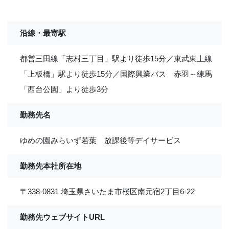
沿線・最寄駅
都営三田線「志村三丁目」駅より徒歩15分／東武東上線
「上板橋」駅より徒歩15分／国際興業バス 赤羽～練馬
「西台公園」より徒歩3分
勤務先名
ゆめの園みらいず若葉 放課後等デイサービス
勤務先本社所在地
〒338-0831 埼玉県さいたま市桜区南元宿2丁目6-22
勤務先ウェブサイトURL