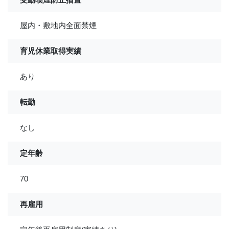
屋内・敷地内全面禁煙
育児休業取得実績
あり
転勤
なし
定年齢
70
再雇用