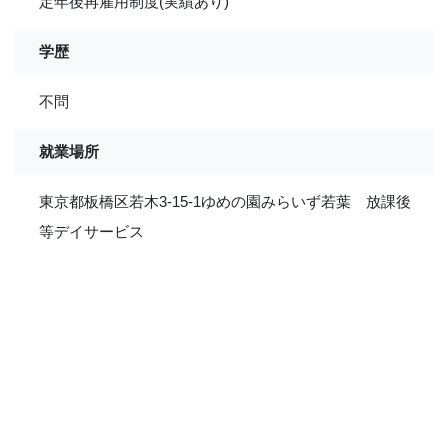
定年後再雇用制度(実績あり)
学歴
不問
就業場所
東京都板橋区若木3-15-1ゆめの園みらいず若葉 放課後
等デイサービス