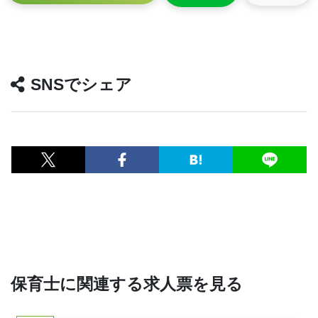
SNSでシェア
保育士に関連する求人票を見る