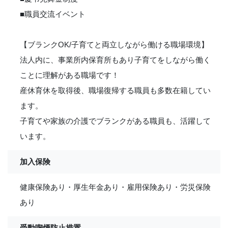
■職員交流イベント
【ブランクOK/子育てと両立しながら働ける職場環境】
法人内に、事業所内保育所もあり子育てをしながら働く
ことに理解がある職場です！
産休育休を取得後、職場復帰する職員も多数在籍してい
ます。
子育てや家族の介護でブランクがある職員も、活躍して
います。
加入保険
健康保険あり・厚生年金あり・雇用保険あり・労災保険
あり
受動喫煙防止措置