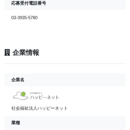
応募受付電話番号
03-3935-5780
企業情報
企業名
社会福祉法人ハッピーネット
業種