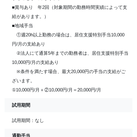
■賞与あり 年2回（対象期間の勤務時間実績によって支
給があります。）
■地域手当
①週20h以上勤務の場合は、居住支援特別手当10,000
円/月の支給あり
②法人にて通算5年までの勤務者は、居住支援特別手当
10,000円/月の支給あり
※条件を満たす場合、最大20,000円の手当の支給がご
ざいます。
①10,000円/月＋②10,000円/月＝20,000円/月
試用期間
試用期間：なし
通勤手当