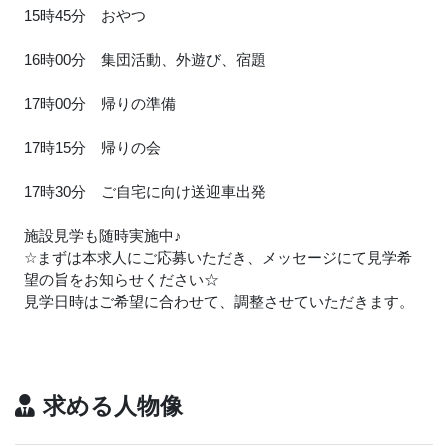
15時45分 おやつ
16時00分 集団活動、外遊び、宿題
17時00分 帰りの準備
17時15分 帰りの会
17時30分 ご自宅に向け送迎車出発
施設見学も随時実施中
♪
☆まずは本求人にご応募いただき、メッセージにて見学希
望の旨をお知らせください☆
見学日時はご希望に合わせて、調整させていただきます。
求める人物像