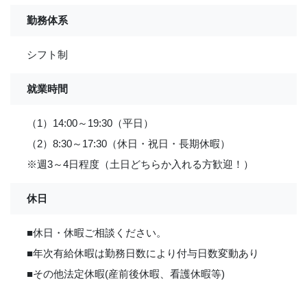
勤務体系
シフト制
就業時間
（1）14:00～19:30（平日）
（2）8:30～17:30（休日・祝日・長期休暇）
※週3～4日程度（土日どちらか入れる方歓迎！）
休日
■休日・休暇ご相談ください。
■年次有給休暇は勤務日数により付与日数変動あり
■その他法定休暇(産前後休暇、看護休暇等)