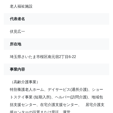
老人福祉施設
代表者名
伏見広一
所在地
埼玉県さいたま市桜区南元宿2丁目6-22
事業内容
（高齢介護事業）
特別養護老人ホーム、デイサービス(通所介護)、ショー
トステイ事業 (短期入所)、ヘルパー(訪問介護)、地域包
括支援センター、在宅介護支援センター、 居宅介護支
援センターの設置または受託、運営。