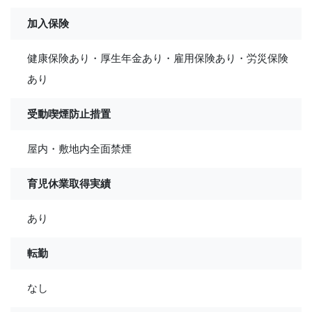
加入保険
健康保険あり・厚生年金あり・雇用保険あり・労災保険
あり
受動喫煙防止措置
屋内・敷地内全面禁煙
育児休業取得実績
あり
転勤
なし