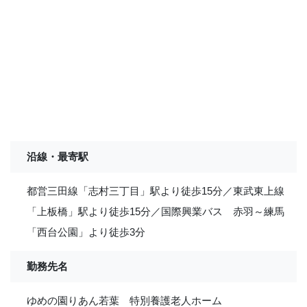
沿線・最寄駅
都営三田線「志村三丁目」駅より徒歩15分／東武東上線
「上板橋」駅より徒歩15分／国際興業バス 赤羽～練馬
「西台公園」より徒歩3分
勤務先名
ゆめの園りあん若葉 特別養護老人ホーム