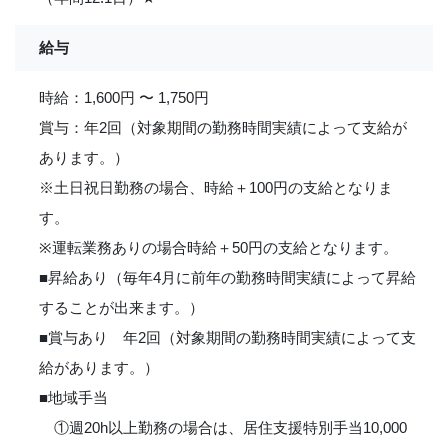
給与
時給：1,600円 〜 1,750円
賞与：年2回（対象期間の勤務時間実績によって支給が
あります。）
※土日祝日勤務の場合、時給＋100円の支給となりま
す。
※運転業務ありの場合時給＋50円の支給となります。
■昇給あり（毎年4月に前年の勤務時間実績によって昇給
することが出来ます。）
■賞与あり 年2回（対象期間の勤務時間実績によって支
給があります。）
■地域手当
①週20h以上勤務の場合は、居住支援特別手当10,000