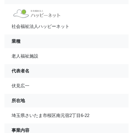
社会福祉法人ハッピーネット
業種
老人福祉施設
代表者名
伏見広一
所在地
埼玉県さいたま市桜区南元宿2丁目6-22
事業内容