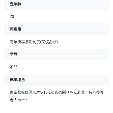
定年齢
70
再雇用
定年後再雇用制度(実績あり)
学歴
不問
就業場所
東京都板橋区若木3-15-1ゆめの園りあん若葉 特別養護
老人ホーム