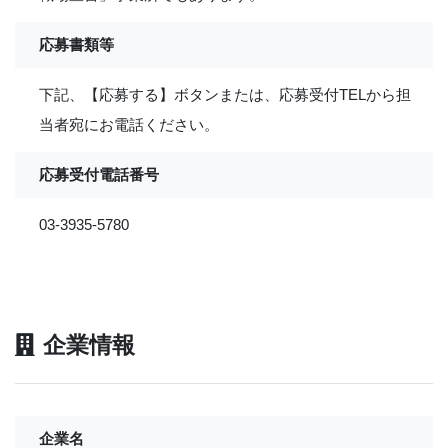
応募書類等
下記、【応募する】ボタンまたは、応募受付TELから担
当者宛にお電話ください。
応募受付電話番号
03-3935-5780
企業情報
企業名