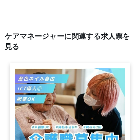
ケアマネージャーに関連する求人票を
見る