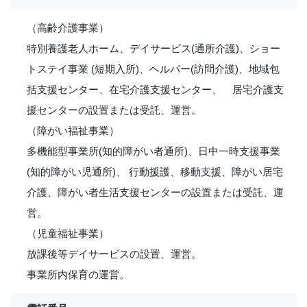
（高齢介護事業）
特別養護老人ホーム、デイサービス(通所介護)、ショー
トステイ事業 (短期入所)、ヘルパー(訪問介護)、地域包
括支援センター、在宅介護支援センター、 居宅介護支
援センターの設置または受託、運営。
（障がい福祉事業）
多機能型事業所(知的障がい者通所)、日中一時支援事業
(知的障がい児通所)、 行動援護、移動支援、障がい居宅
介護、障がい者生活支援センターの設置または受託、運
営。
（児童福祉事業）
放課後等デイサービスの設置、運営。
事業所内保育の運営。