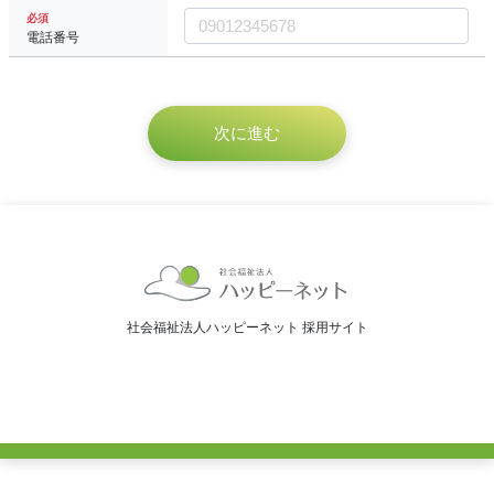
必須
電話番号
社会福祉法人ハッピーネット 採用サイト