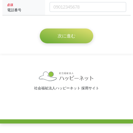
必須
電話番号
社会福祉法人ハッピーネット 採用サイト